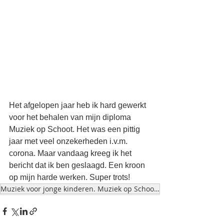
Het afgelopen jaar heb ik hard gewerkt 
voor het behalen van mijn diploma 
Muziek op Schoot. Het was een pittig 
jaar met veel onzekerheden i.v.m. 
corona. Maar vandaag kreeg ik het 
bericht dat ik ben geslaagd. Een kroon 
op mijn harde werken. Super trots! 
Muziek voor jonge kinderen. Muziek op Schoot .