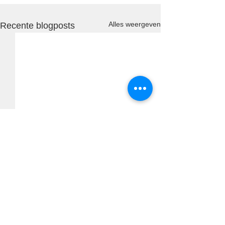
Alles weergeven
Recente blogposts
Opmerkingen