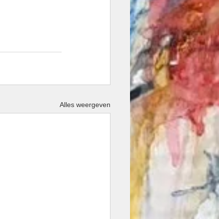
Alles weergeven