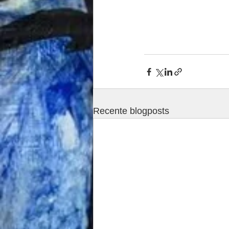
Recente blogposts