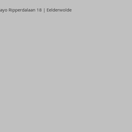
yo Ripperdalaan 18 | Eelderwolde