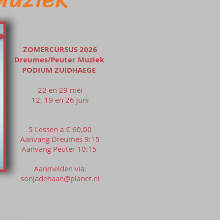
ZOMERCURSUS 2026
Dreumes/Peuter Muziek
PODIUM ZUIDHAEGE
22 en 29 mei
12, 19 en 26 juni
5 Lessen a € 60,00
Aanvang Dreumes 9:15
Aanvang Peuter 10:15
Aanmelden via:
sonjadehaan@planet.nl