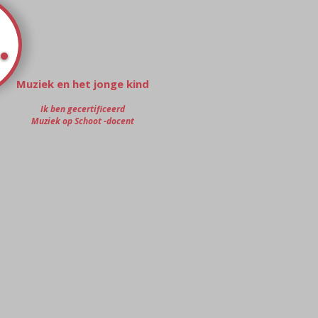
Muziek en het jonge kind
Ik ben gecertificeerd
Muziek op Schoot -docent