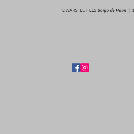
Sonja de Haan
DWARSFLUITLES
|